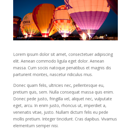
Lorem ipsum dolor sit amet, consectetuer adipiscing
elit. Aenean commodo ligula eget dolor. Aenean
massa. Cum sociis natoque penatibus et magnis dis
parturient montes, nascetur ridiculus mus.
Donec quam felis, ultricies nec, pellentesque eu,
pretium quis, sem. Nulla consequat massa quis enim.
Donec pede justo, fringilla vel, aliquet nec, vulputate
eget, arcu. In enim justo, rhoncus ut, imperdiet a,
venenatis vitae, justo. Nullam dictum felis eu pede
mollis pretium. Integer tincidunt. Cras dapibus. Vivamus
elementum semper nisi.